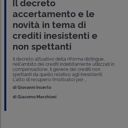
Il decreto
accertamento e le
novità in tema di
crediti inesistenti e
non spettanti
Il decreto attuativo della riforma distingue,
nell'ambito dei crediti indebitamente utilizzati in
compensazione, il genere dei crediti non
spettanti da quello relativo agli inesistenti.
L'atto di recupero (motivato) per ..
di
Giovanni Incerto
di
Giacomo Marchioni