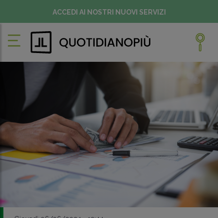
ACCEDI AI NOSTRI NUOVI SERVIZI