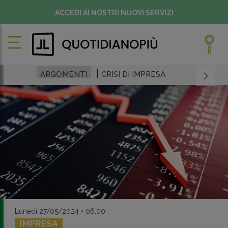
ACCEDI AI NOSTRI NUOVI SERVIZI
ARGOMENTI
CRISI DI IMPRESA
Lunedì 27/05/2024 • 06:00
IMPRESA