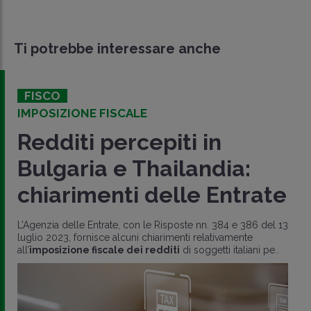
Ti potrebbe interessare anche
FISCO
IMPOSIZIONE FISCALE
Redditi percepiti in
Bulgaria e Thailandia:
chiarimenti delle Entrate
L’Agenzia delle Entrate, con le Risposte nn. 384 e 386 del 13
luglio 2023, fornisce alcuni chiarimenti relativamente
all’
imposizione fiscale dei redditi
di soggetti italiani pe..