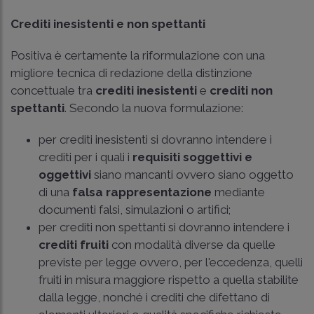
Crediti inesistenti e non spettanti
Positiva è certamente la riformulazione con una
migliore tecnica di redazione della distinzione
concettuale tra
crediti inesistenti
e
crediti non
spettanti
. Secondo la nuova formulazione:
per crediti inesistenti si dovranno intendere i
crediti per i quali i
requisiti soggettivi e
oggettivi
siano mancanti ovvero siano oggetto
di una
falsa rappresentazione
mediante
documenti falsi, simulazioni o artifici;
per crediti non spettanti si dovranno intendere i
crediti fruiti
con modalità diverse da quelle
previste per legge ovvero, per l'eccedenza, quelli
fruiti in misura maggiore rispetto a quella stabilite
dalla legge, nonché i crediti che difettano di