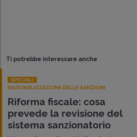
Ti potrebbe interessare anche
SPECIALI
RAZIONALIZZAZIONE DELLE SANZIONI
Riforma fiscale: cosa
prevede la revisione del
sistema sanzionatorio