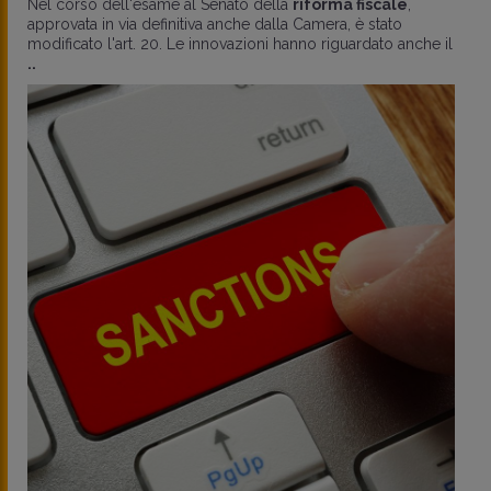
Nel corso dell'esame al Senato della
riforma fiscale
,
approvata in via definitiva anche dalla Camera, è stato
modificato l'art. 20. Le innovazioni hanno riguardato anche il
..