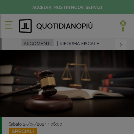
ACCEDI AI NOSTRI NUOVI SERVIZI
ARGOMENTI
RIFORMA FISCALE
Sabato 25/05/2024 • 06:00
SPECIALI