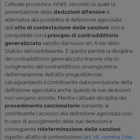
L'attuale procedura, infatti, secondo la quale la
presentazione delle
deduzioni difensive
è
alternativa alla possibilità di definizione agevolata
dell'
atto di contestazione delle sanzioni
, non è
compatibile con il
principio di contraddittorio
generalizzato
sancito dal nuovo art. 6-bis dello
Statuto del contribuente. E questo perché la disciplina
del contraddittorio generalizzato impone che lo
svolgimento del contraddittorio avvenga prima
dell'emanazione dell'atto pregiudizievole,
salvaguardando il contribuente dalla preclusione della
definizione agevolata anche quando le sue deduzioni
non vengano accolte. Mentre l'attuale disciplina del
procedimento sanzionatorio
consente al
contribuente l'accesso alla definizione agevolata solo
in caso di accoglimento delle sue deduzioni e
conseguente
rideterminazione delle sanzioni
rispetto all'atto di contestazione (
art. 16, comma 7-bis