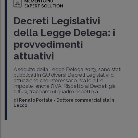
Decreti Legislativi
della Legge Delega: i
provvedimenti
attuativi
A seguito della Legge Delega 2023, sono stati
pubblicati in GU diversi Decreti Legislativi di
attuazione che interessano, tra le altre
imposte, anche l'IVA. Rispetto ai Decreti già
diffusi, tracciamo il quadro rispetto a..
di
Renato Portale
-
Dottore commercialista in
Lecco