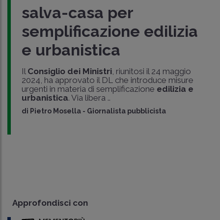
salva-casa per
semplificazione edilizia
e urbanistica
Il
Consiglio dei Ministri
, riunitosi il 24 maggio
2024, ha approvato il DL che introduce misure
urgenti in materia di semplificazione
edilizia e
urbanistica
. Via libera ..
di
Pietro Mosella
-
Giornalista pubblicista
Approfondisci con