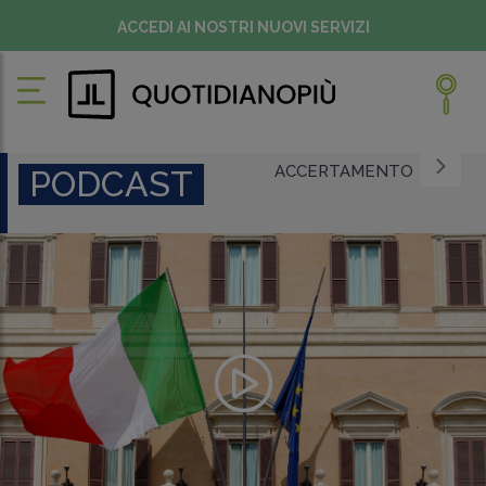
ACCEDI AI NOSTRI NUOVI SERVIZI
ACCERTAMENTO
PODCAST