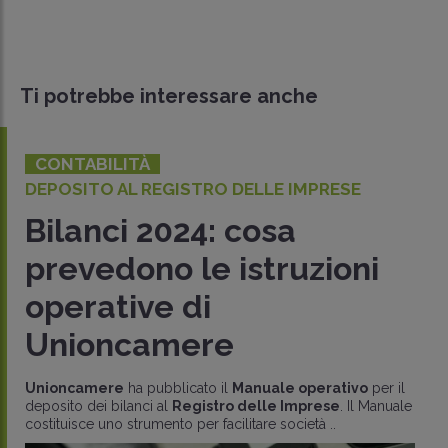
Ti potrebbe interessare anche
CONTABILITÀ
DEPOSITO AL REGISTRO DELLE IMPRESE
Bilanci 2024: cosa
prevedono le istruzioni
operative di
Unioncamere
Unioncamere
ha pubblicato il
Manuale operativo
per il
deposito dei bilanci al
Registro delle Imprese
. Il Manuale
costituisce uno strumento per facilitare società ..