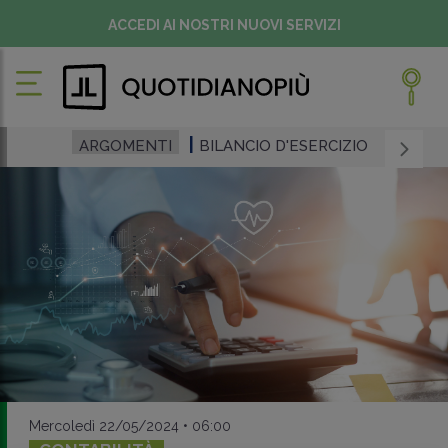
ACCEDI AI NOSTRI NUOVI SERVIZI
ARGOMENTI
BILANCIO D'ESERCIZIO
Mercoledì 22/05/2024 • 06:00