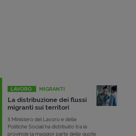
LAVORO
MIGRANTI
La distribuzione dei flussi
migranti sui territori
Il Ministero del Lavoro e delle
Politiche Sociali ha distribuito tra le
provincie la maggior parte delle quote