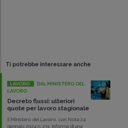
Ti potrebbe interessare anche
LAVORO
DAL MINISTERO DEL
LAVORO
Decreto flussi: ulteriori
quote per lavoro stagionale
Il Ministero del Lavoro, con Nota 24
gennaio 2024 n. 231, informa di una