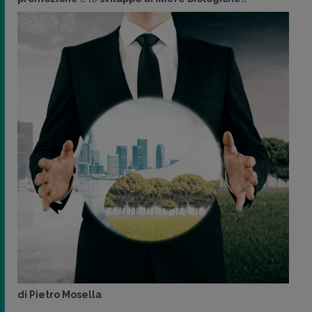
di
Pietro Mosella