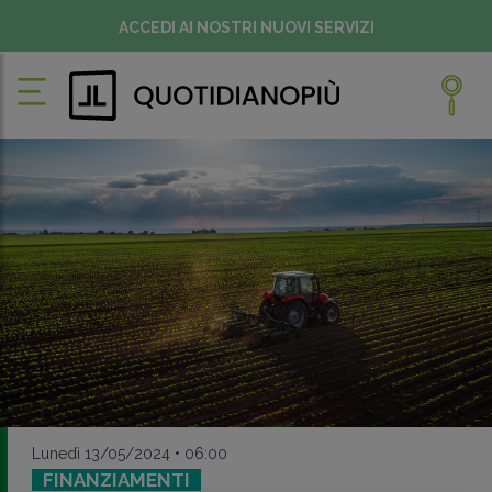
ACCEDI AI NOSTRI NUOVI SERVIZI
Lunedì 13/05/2024 • 06:00
FINANZIAMENTI