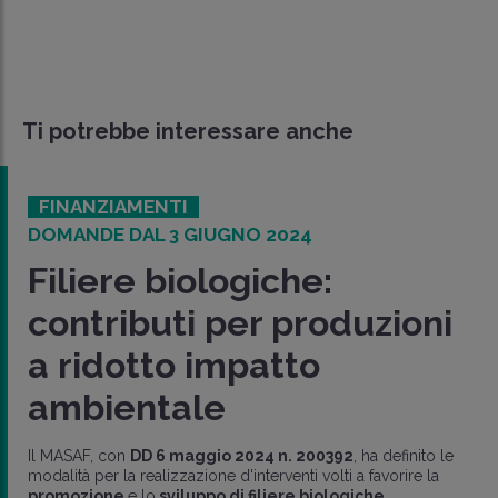
Ti potrebbe interessare anche
FINANZIAMENTI
DOMANDE DAL 3 GIUGNO 2024
Filiere biologiche:
contributi per produzioni
a ridotto impatto
ambientale
Il MASAF, con
DD 6 maggio 2024 n. 200392
, ha definito le
modalità per la realizzazione d'interventi volti a favorire la
promozione
e lo
sviluppo di filiere biologiche..