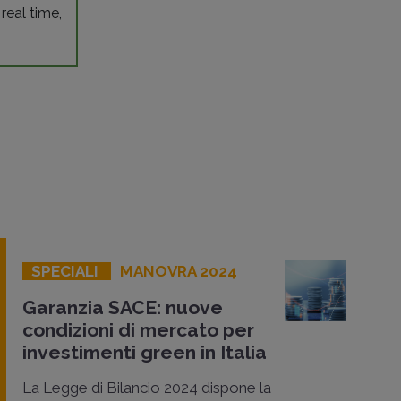
 real time,
SPECIALI
MANOVRA 2024
Garanzia SACE: nuove
condizioni di mercato per
investimenti green in Italia
La Legge di Bilancio 2024 dispone la