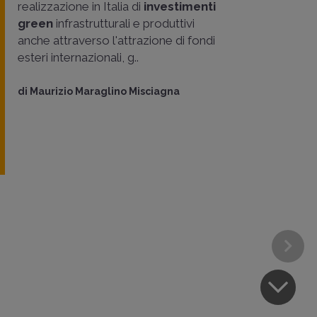
realizzazione in Italia di
investimenti
green
infrastrutturali e produttivi
anche attraverso l'attrazione di fondi
esteri internazionali, g..
di
Maurizio Maraglino Misciagna