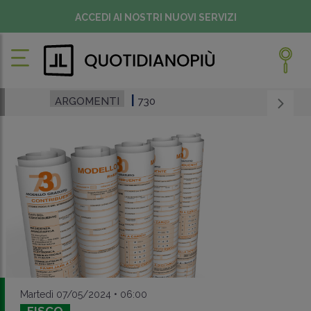
ACCEDI AI NOSTRI NUOVI SERVIZI
ARGOMENTI
730
Martedì 07/05/2024 • 06:00
FISCO