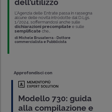
dell’utilizzo
L'Agenzia delle Entrate passa in rassegna
alcune delle novità introdotte dal D.Lgs.
1/2024, soffermandosi anche sulle
dichiarazioni precompilate
e sulle
semplificate
che..
di
Michele Brusaterra
-
Dottore
commercialista e Pubblicista
Approfondisci con
Modello 730: guida
alla compilazione e