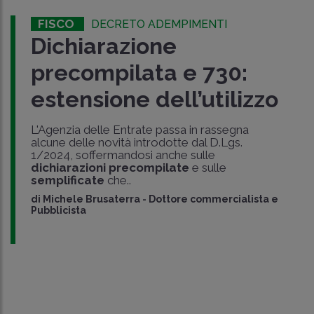
FISCO
DECRETO ADEMPIMENTI
Dichiarazione
precompilata e 730:
estensione dell’utilizzo
L'Agenzia delle Entrate passa in rassegna
alcune delle novità introdotte dal D.Lgs.
1/2024, soffermandosi anche sulle
dichiarazioni precompilate
e sulle
semplificate
che..
di
Michele Brusaterra
-
Dottore commercialista e
Pubblicista