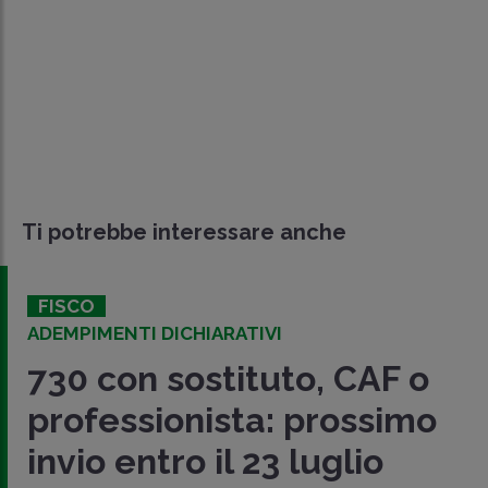
Ti potrebbe interessare anche
FISCO
ADEMPIMENTI DICHIARATIVI
730 con sostituto, CAF o
professionista: prossimo
invio entro il 23 luglio