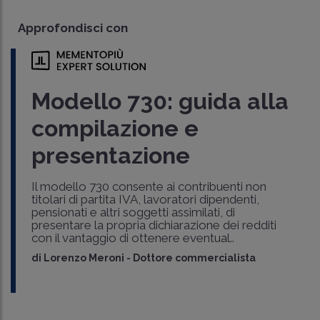
Approfondisci con
Modello 730: guida alla
compilazione e
presentazione
Il modello 730 consente ai contribuenti non
titolari di partita IVA, lavoratori dipendenti,
pensionati e altri soggetti assimilati, di
presentare la propria dichiarazione dei redditi
con il vantaggio di ottenere eventual..
di
Lorenzo Meroni
-
Dottore commercialista