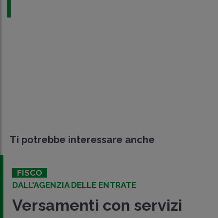
Ti potrebbe interessare anche
FISCO
DALL'AGENZIA DELLE ENTRATE
Versamenti con servizi