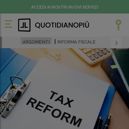
ACCEDI AI NOSTRI NUOVI SERVIZI
ARGOMENTI
RIFORMA FISCALE