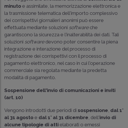
minuto
e assimilate, la memorizzazione elettronica e
la trasmissione telematica dell'importo complessivo
dei corrispettivi giornalieri anonimi può essere
effettuata mediante soluzioni
software
che
garantiscono la sicurezza e l'inalterabilità dei dati. Tali
soluzioni
software
devono poter consentire la piena
integrazione e interazione del processo di
registrazione dei corrispettivi con il processo di
pagamento elettronico, nel caso in cui l'operazione
commerciale sia regolata mediante la predetta
modalità di pagamento.
Sospensione dell'invio di comunicazioni e inviti
(art. 10)
Vengono introdotti due periodi di
sospensione
,
dal 1°
al 31 agosto
e
dal 1° al 31 dicembre
, dell'
invio di
alcune tipologie di atti
elaborati o emessi