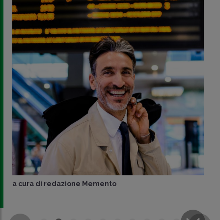
a cura di
redazione Memento
CONDIVIDI