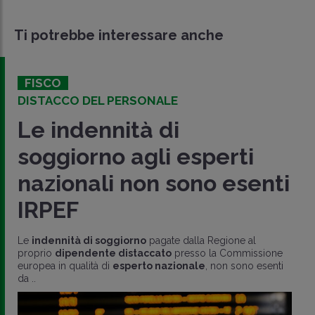
Ti potrebbe interessare anche
FISCO
DISTACCO DEL PERSONALE
Le indennità di
soggiorno agli esperti
nazionali non sono esenti
IRPEF
Le
indennità di soggiorno
pagate dalla Regione al
proprio
dipendente distaccato
presso la Commissione
europea in qualità di
esperto nazionale
, non sono esenti
da ..