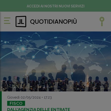
ACCEDI AI NOSTRI NUOVI SERVIZI
Giovedì 02/05/2024 • 17:23
FISCO
DALL’AGENZIA DELLE ENTRATE