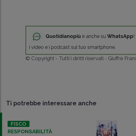
Quotidianopiù
è anche su
WhatsApp
!
i video e i podcast sul tuo smartphone.
© Copyright - Tutti i diritti riservati - Giuffrè Fra
Ti potrebbe interessare anche
FISCO
RESPONSABILITÀ