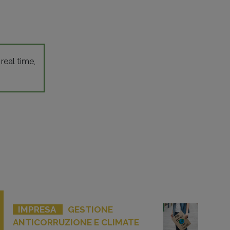
 real time,
IMPRESA
GESTIONE
ANTICORRUZIONE E CLIMATE