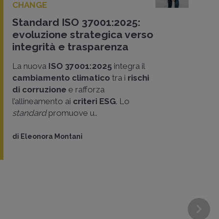
CHANGE
Standard ISO 37001:2025:
evoluzione strategica verso
integrità e trasparenza
La nuova
ISO 37001:2025
integra il
cambiamento climatico
tra i
rischi
di corruzione
e rafforza
l’allineamento ai
criteri ESG
. Lo
standard
promuove u..
di
Eleonora Montani