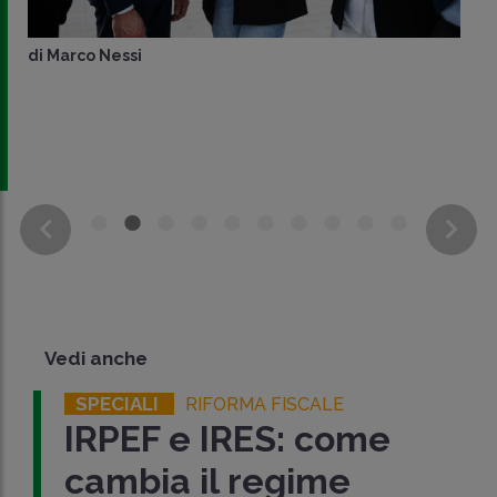
di
Marco Nessi
Vedi anche
SPECIALI
RIFORMA FISCALE
IRPEF e IRES: come
cambia il regime