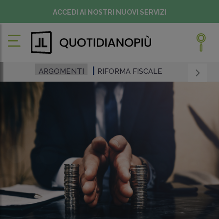
ACCEDI AI NOSTRI NUOVI SERVIZI
ARGOMENTI
RIFORMA FISCALE