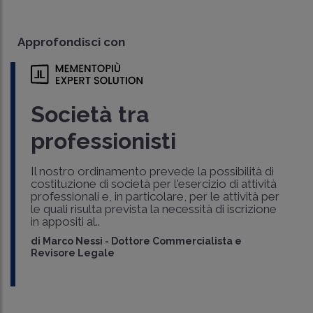
Approfondisci con
Società tra
professionisti
Il nostro ordinamento prevede la possibilità di
costituzione di società per l'esercizio di attività
professionali e, in particolare, per le attività per
le quali risulta prevista la necessità di iscrizione
in appositi al..
di
Marco Nessi
-
Dottore Commercialista e
Revisore Legale