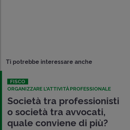
Ti potrebbe interessare anche
FISCO
ORGANIZZARE L'ATTIVITÀ PROFESSIONALE
Società tra professionisti
o società tra avvocati,
quale conviene di più?