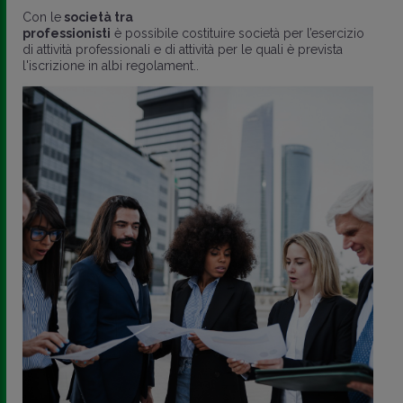
Con le
società tra
professionisti
è possibile costituire società per l’esercizio
di attività professionali e di attività per le quali è prevista
l'iscrizione in albi regolament..