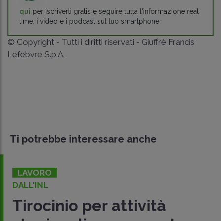
qui
per iscriverti gratis e seguire tutta l'informazione real
time, i video e i podcast sul tuo smartphone.
© Copyright - Tutti i diritti riservati - Giuffrè Francis
Lefebvre S.p.A.
Ti potrebbe interessare anche
LAVORO
DALL'INL
Tirocinio per attività