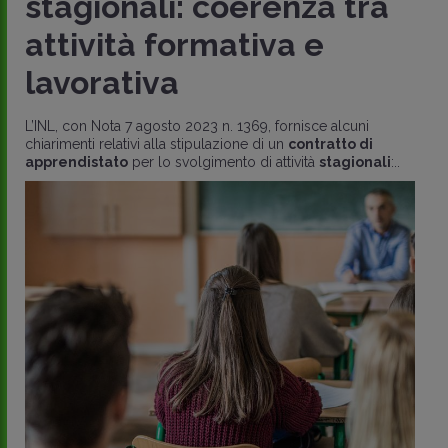
stagionali: coerenza tra
attività formativa e
lavorativa
L’INL, con Nota 7 agosto 2023 n. 1369, fornisce alcuni
chiarimenti relativi alla stipulazione di un
contratto di
apprendistato
per lo svolgimento di attività
stagionali
:..