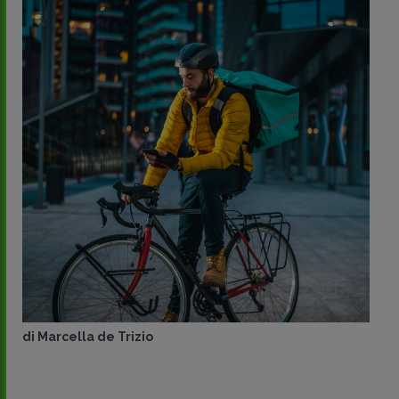
di
Marcella de Trizio