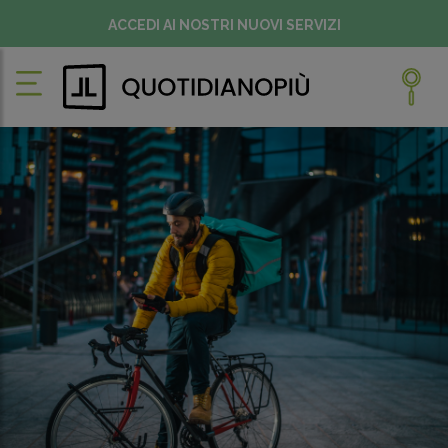
ACCEDI AI NOSTRI NUOVI SERVIZI