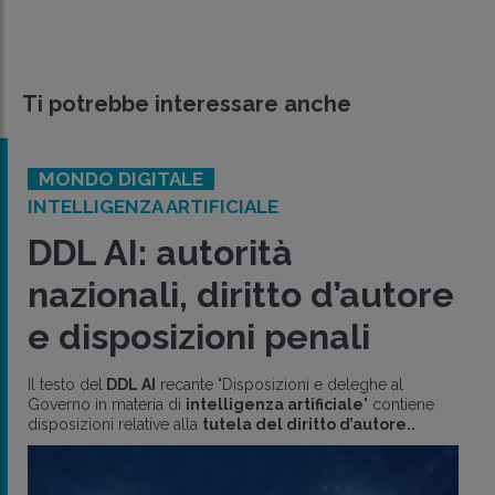
Ti potrebbe interessare anche
MONDO DIGITALE
INTELLIGENZA ARTIFICIALE
DDL AI: autorità
nazionali, diritto d’autore
e disposizioni penali
Il testo del
DDL AI
recante "Disposizioni e deleghe al
Governo in materia di
intelligenza artificiale
" contiene
disposizioni relative alla
tutela del diritto d’autore..