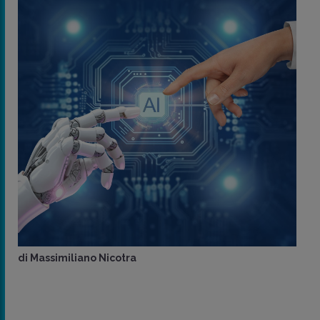
di
Massimiliano Nicotra