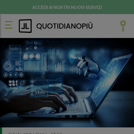
ACCEDI AI NOSTRI NUOVI SERVIZI