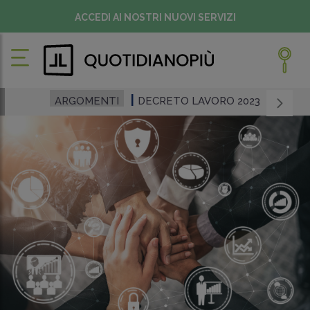
ACCEDI AI NOSTRI NUOVI SERVIZI
ARGOMENTI
DECRETO LAVORO 2023