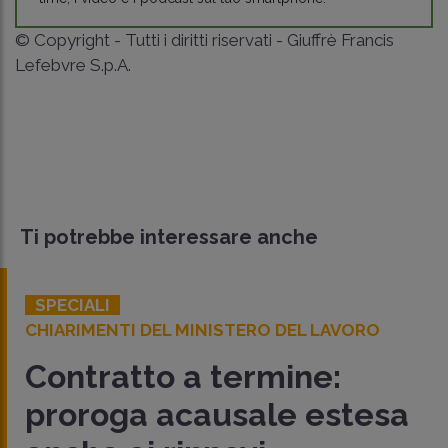
© Copyright - Tutti i diritti riservati - Giuffrè Francis
Lefebvre S.p.A.
Ti potrebbe interessare anche
SPECIALI
CHIARIMENTI DEL MINISTERO DEL LAVORO
Contratto a termine:
proroga acausale estesa