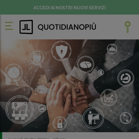
ACCEDI AI NOSTRI NUOVI SERVIZI