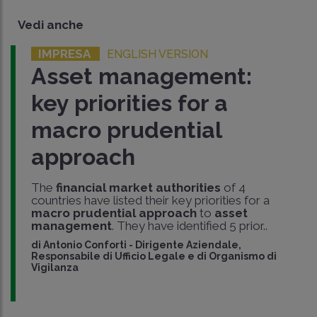
Vedi anche
IMPRESA
ENGLISH VERSION
Asset management:
key priorities for a
macro prudential
approach
The
financial market authorities
of 4
countries have listed their key priorities for a
macro prudential approach
to
asset
management
. They have identified 5 prior..
di
Antonio Conforti
-
Dirigente Aziendale,
Responsabile di Ufficio Legale e di Organismo di
Vigilanza