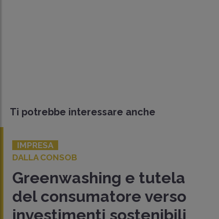
Ti potrebbe interessare anche
IMPRESA
DALLA CONSOB
Greenwashing e tutela
del consumatore verso
investimenti sostenibili