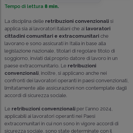
Tempo di lettura
8 min.
La disciplina delle
retribuzioni convenzionali
si
applica sia ai lavoratori italiani che ai
lavoratori
cittadini comunitari e extracomunitari
che
lavorano e sono assicurati in Italia in base alla
legislazione nazionale, titolari di regolare titolo di
soggiorno, inviati dal proprio datore di lavoro in un
paese extracomunitario. Le
retribuzioni
convenzionali
, inoltre, si applicano anche nei
confronti dei lavoratori operanti in paesi convenzionati,
limitatamente alle assicurazioni non contemplate dagli
accordi di sicurezza sociale.
Le
retribuzioni convenzionali
per l'anno 2024,
applicabili ai lavoratori operanti nei Paesi
extracomunitari in cui non sono in vigore accordi di
sicurezza sociale, sono state determinate con il