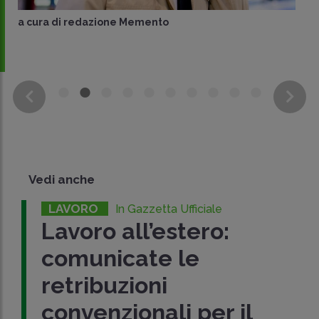
a cura di
redazione Memento
Vedi anche
LAVORO
In Gazzetta Ufficiale
Lavoro all’estero:
comunicate le
retribuzioni
convenzionali per il