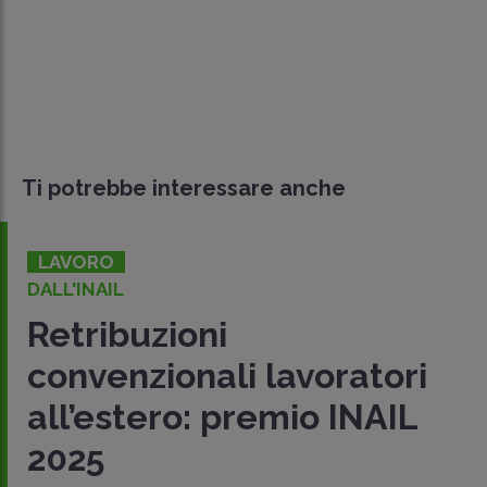
Ti potrebbe interessare anche
LAVORO
DALL'INAIL
Retribuzioni
convenzionali lavoratori
all’estero: premio INAIL
2025