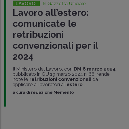
LAVORO
In Gazzetta Ufficiale
Lavoro all’estero:
comunicate le
retribuzioni
convenzionali per il
2024
Il Ministero del Lavoro, con
DM 6 marzo 2024
pubblicato in GU 19 marzo 2024 n. 66, rende
note le
retribuzioni convenzionali
da
applicare ai lavoratori all’
estero
..
a cura di
redazione Memento