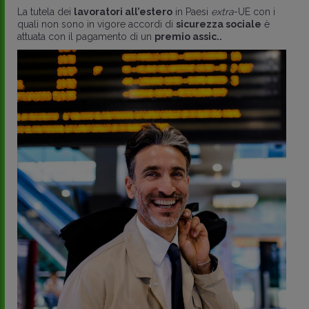
La tutela dei
lavoratori all’estero
in Paesi
extra
-UE con i
quali non sono in vigore accordi di
sicurezza sociale
è
attuata con il pagamento di un
premio assic..