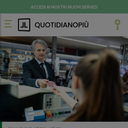
ACCEDI AI NOSTRI NUOVI SERVIZI