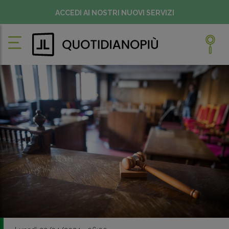
ACCEDI AI NOSTRI NUOVI SERVIZI