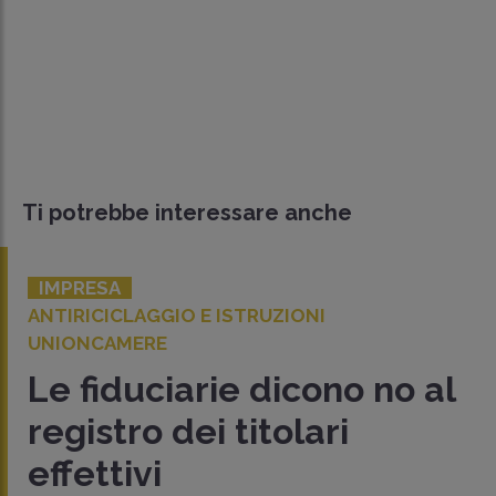
Ti potrebbe interessare anche
IMPRESA
ANTIRICICLAGGIO E ISTRUZIONI
UNIONCAMERE
Le fiduciarie dicono no al
registro dei titolari
effettivi