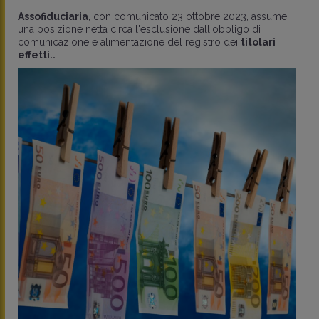
Assofiduciaria
, con comunicato 23 ottobre 2023, assume
una posizione netta circa l'esclusione dall'obbligo di
comunicazione e alimentazione del registro dei
titolari
effetti..