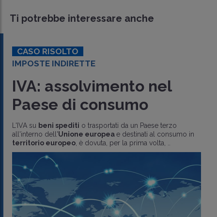
Ti potrebbe interessare anche
CASO RISOLTO
IMPOSTE INDIRETTE
IVA: assolvimento nel
Paese di consumo
L'IVA su
beni spediti
o trasportati da un Paese terzo
all'interno dell'
Unione europea
e destinati al consumo in
territorio europeo
, è dovuta, per la prima volta, ..