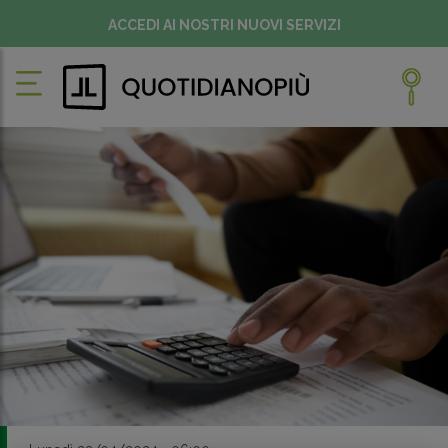
ACCEDI AI NOSTRI NUOVI SERVIZI