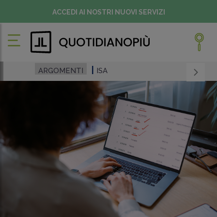
ACCEDI AI NOSTRI NUOVI SERVIZI
ARGOMENTI
ISA