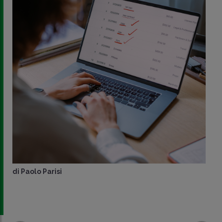
di
Paolo Parisi