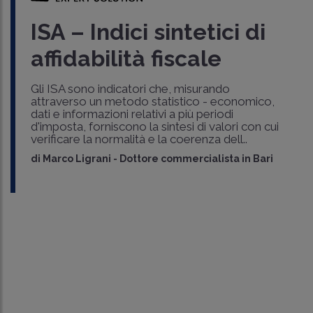
ISA – Indici sintetici di
affidabilità fiscale
Gli ISA sono indicatori che, misurando
attraverso un metodo statistico - economico,
dati e informazioni relativi a più periodi
d'imposta, forniscono la sintesi di valori con cui
verificare la normalità e la coerenza dell..
di
Marco Ligrani
-
Dottore commercialista in Bari