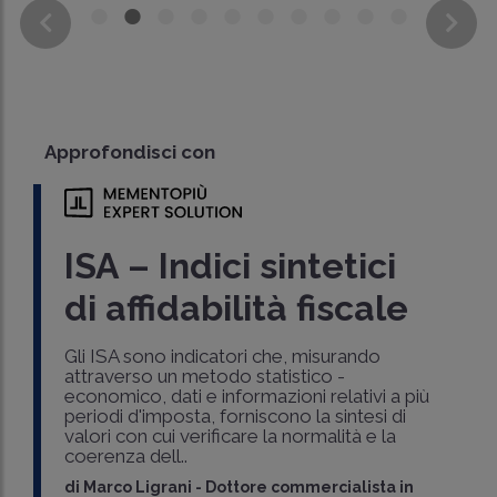
Approfondisci con
ISA – Indici sintetici
di affidabilità fiscale
Gli ISA sono indicatori che, misurando
attraverso un metodo statistico -
economico, dati e informazioni relativi a più
periodi d'imposta, forniscono la sintesi di
valori con cui verificare la normalità e la
coerenza dell..
di
Marco Ligrani
-
Dottore commercialista in