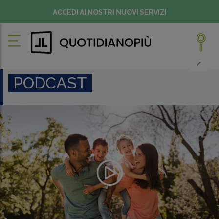
ACCEDI AI NOSTRI NUOVI SERVIZI
PODCAST