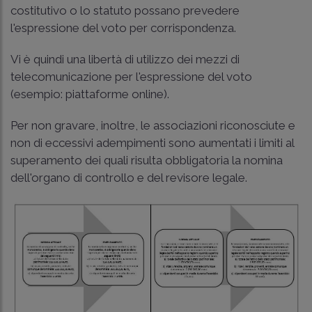
costitutivo o lo statuto possano prevedere
l'espressione del voto per corrispondenza.
Vi è quindi una libertà di utilizzo dei mezzi di
telecomunicazione per l'espressione del voto
(esempio: piattaforme online).
Per non gravare, inoltre, le associazioni riconosciute e
non di eccessivi adempimenti sono aumentati i limiti al
superamento dei quali risulta obbligatoria la nomina
dell'organo di controllo e del revisore legale.