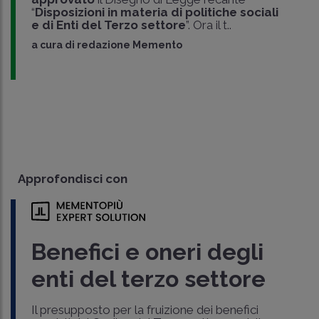
“
Disposizioni in materia di politiche sociali
e di Enti del Terzo settore
”. Ora il t..
a cura di
redazione Memento
Approfondisci con
Benefici e oneri degli
enti del terzo settore
Il presupposto per la fruizione dei benefici