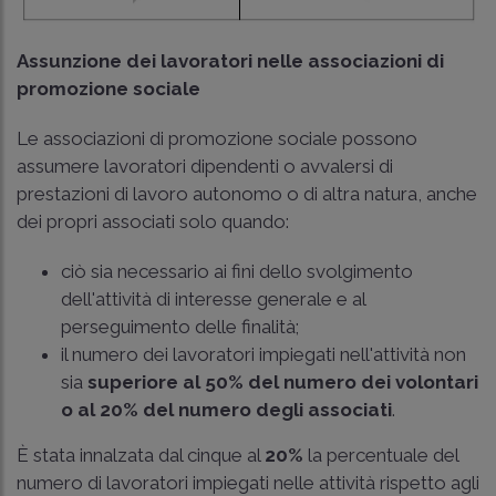
Assunzione dei lavoratori nelle associazioni di
promozione sociale
Le associazioni di promozione sociale possono
assumere lavoratori dipendenti o avvalersi di
prestazioni di lavoro autonomo o di altra natura, anche
dei propri associati solo quando:
ciò sia necessario ai fini dello svolgimento
dell'attività di interesse generale e al
perseguimento delle finalità;
il numero dei lavoratori impiegati nell'attività non
sia
superiore al 50% del numero dei volontari
o al 20% del numero degli associati
.
È stata innalzata dal cinque al
20%
la percentuale del
numero di lavoratori impiegati nelle attività rispetto agli