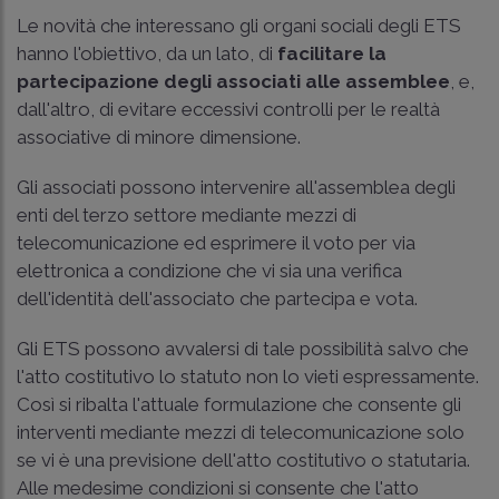
Le novità che interessano gli organi sociali degli ETS
hanno l'obiettivo, da un lato, di
facilitare la
partecipazione degli associati alle assemblee
, e,
dall'altro, di evitare eccessivi controlli per le realtà
associative di minore dimensione.
Gli associati possono intervenire all'assemblea degli
enti del terzo settore mediante mezzi di
telecomunicazione ed esprimere il voto per via
elettronica a condizione che vi sia una verifica
dell'identità dell'associato che partecipa e vota.
Gli ETS possono avvalersi di tale possibilità salvo che
l'atto costitutivo lo statuto non lo vieti espressamente.
Così si ribalta l'attuale formulazione che consente gli
interventi mediante mezzi di telecomunicazione solo
se vi è una previsione dell'atto costitutivo o statutaria.
Alle medesime condizioni si consente che l'atto