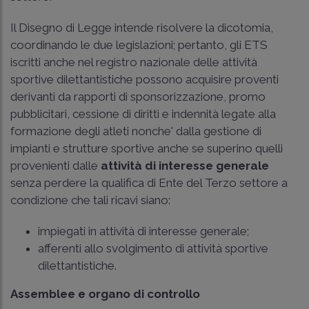
Il Disegno di Legge intende risolvere la dicotomia,
coordinando le due legislazioni; pertanto, gli ETS
iscritti anche nel registro nazionale delle attività
sportive dilettantistiche possono acquisire proventi
derivanti da rapporti di sponsorizzazione, promo
pubblicitari, cessione di diritti e indennità legate alla
formazione degli atleti nonche' dalla gestione di
impianti e strutture sportive anche se superino quelli
provenienti dalle
attività di interesse generale
senza perdere la qualifica di Ente del Terzo settore a
condizione che tali ricavi siano:
impiegati in attività di interesse generale;
afferenti allo svolgimento di attività sportive
dilettantistiche.
Assemblee e organo di controllo