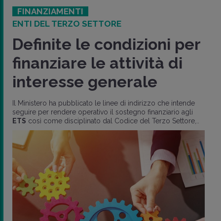
FINANZIAMENTI
ENTI DEL TERZO SETTORE
Definite le condizioni per
finanziare le attività di
interesse generale
Il Ministero ha pubblicato le linee di indirizzo che intende
seguire per rendere operativo il sostegno finanziario agli
ETS
così come disciplinato dal Codice del Terzo Settore,..