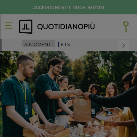
ACCEDI AI NOSTRI NUOVI SERVIZI
ARGOMENTI
ETS