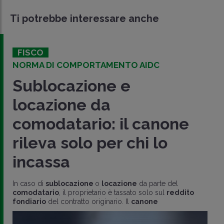
Ti potrebbe interessare anche
FISCO
NORMA DI COMPORTAMENTO AIDC
Sublocazione e
locazione da
comodatario: il canone
rileva solo per chi lo
incassa
In caso di
sublocazione
o
locazione
da parte del
comodatario
, il proprietario è tassato solo sul
reddito
fondiario
del contratto originario. Il
canone