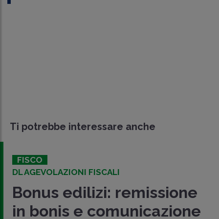
Ti potrebbe interessare anche
FISCO
DL AGEVOLAZIONI FISCALI
Bonus edilizi: remissione
in bonis e comunicazione