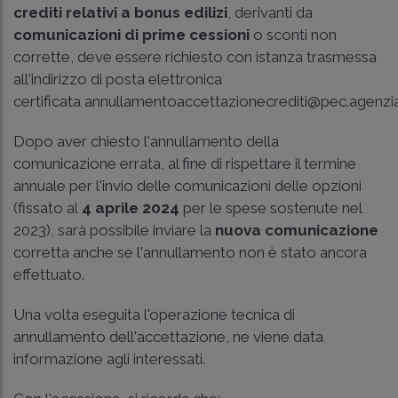
crediti relativi a bonus edilizi
, derivanti da
comunicazioni di prime cessioni
o sconti non
corrette, deve essere richiesto con istanza trasmessa
all'indirizzo di posta elettronica
certificata annullamentoaccettazionecrediti@pec.agenziae
Dopo aver chiesto l'annullamento della
comunicazione errata, al fine di rispettare il termine
annuale per l'invio delle comunicazioni delle opzioni
(fissato al
4 aprile 2024
per le spese sostenute nel
2023), sarà possibile inviare la
nuova comunicazione
corretta anche se l'annullamento non è stato ancora
effettuato.
Una volta eseguita l'operazione tecnica di
annullamento dell'accettazione, ne viene data
informazione agli interessati.