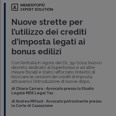
Nuove strette per
l’utilizzo dei crediti
d’imposta legati ai
bonus edilizi
Con l'entrata in vigore del DL 39/2024 (nuovo
decreto dedicato al Superbonus e ad altre
misure fiscali) è stato rafforzato l'intento di
bloccare le cessioni dei crediti di imposta
attraverso l'introduzione di nuove dispo..
di
Chiara Carrara
-
Avvocato presso lo Studio
Legale MDS Legal Tax
di
Andrea Mifsud
-
Avvocato patrocinante presso
la Corte di Cassazione