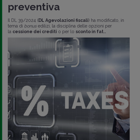
preventiva
Il DL 39/2024 (
DL Agevolazioni fiscali
) ha modificato, in
tema di
bonus
edilizi, la disciplina delle opzioni per
la
cessione dei crediti
o per lo
sconto in fat..