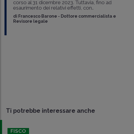
corso al 31 dicembre 2023. Tuttavia, fino ad
esaurimento dei relativi effetti, con..
di
Francesco Barone
-
Dottore commercialista e
Revisore legale
Ti potrebbe interessare anche
FISCO