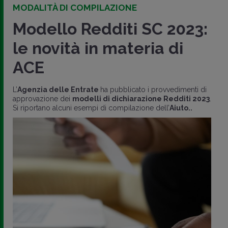
MODALITÀ DI COMPILAZIONE
Modello Redditi SC 2023:
le novità in materia di
ACE
L’
Agenzia delle Entrate
ha pubblicato i provvedimenti di
approvazione dei
modelli di dichiarazione Redditi 2023
.
Si riportano alcuni esempi di compilazione dell’
Aiuto..