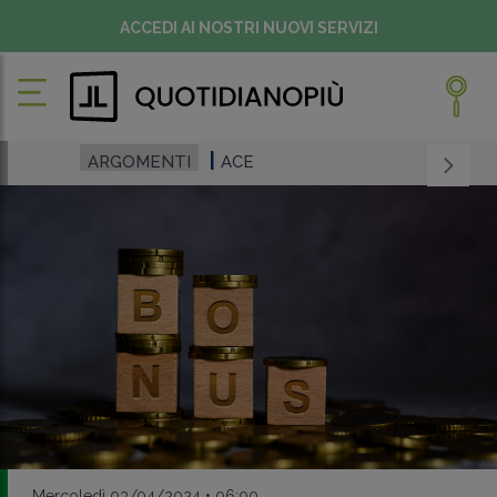
ACCEDI AI NOSTRI NUOVI SERVIZI
ARGOMENTI
ACE
Mercoledì 03/04/2024 • 06:00