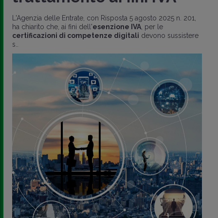
L'Agenzia delle Entrate, con Risposta 5 agosto 2025 n. 201,
ha chiarito che, ai fini dell'
esenzione IVA
, per le
certificazioni di competenze digitali
devono sussistere
s..