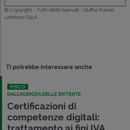
© Copyright - Tutti i diritti riservati - Giuffrè Francis
Lefebvre S.p.A.
Ti potrebbe interessare anche
FISCO
DALL’AGENZIA DELLE ENTRATE
Certificazioni di
competenze digitali:
trattamento ai fini IVA