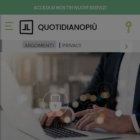
ACCEDI AI NOSTRI NUOVI SERVIZI
ARGOMENTI
PRIVACY