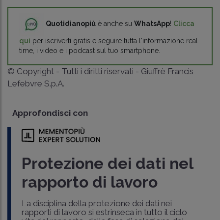
Quotidianopiù
è anche su
WhatsApp
!
Clicca
qui
per iscriverti gratis e seguire tutta l'informazione real
time, i video e i podcast sul tuo smartphone.
© Copyright - Tutti i diritti riservati - Giuffrè Francis
Lefebvre S.p.A.
Approfondisci con
Protezione dei dati nel
rapporto di lavoro
La disciplina della protezione dei dati nei
rapporti di lavoro si estrinseca in tutto il ciclo