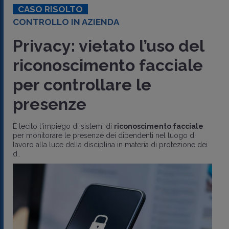
CASO RISOLTO
CONTROLLO IN AZIENDA
Privacy: vietato l’uso del
riconoscimento facciale
per controllare le
presenze
È lecito l'impiego di sistemi di
riconoscimento facciale
per monitorare le presenze dei dipendenti nel luogo di
lavoro alla luce della disciplina in materia di protezione dei
d..