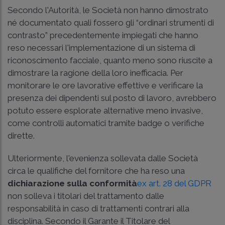
Secondo l'Autorità, le Società non hanno dimostrato
né documentato quali fossero gli “ordinari strumenti di
contrasto” precedentemente impiegati che hanno
reso necessari l'implementazione di un sistema di
riconoscimento facciale, quanto meno sono riuscite a
dimostrare la ragione della loro inefficacia. Per
monitorare le ore lavorative effettive e verificare la
presenza dei dipendenti sul posto di lavoro, avrebbero
potuto essere esplorate alternative meno invasive,
come controlli automatici tramite badge o verifiche
dirette.
Ulteriormente, l'evenienza sollevata dalle Società
circa le qualifiche del fornitore che ha reso una
dichiarazione sulla conformità
ex art. 28 del GDPR
non solleva i titolari del trattamento dalle
responsabilità in caso di trattamenti contrari alla
disciplina. Secondo il Garante il Titolare del