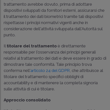
trattamento avrebbe dovuto, prima di adottare
dispositivi sviluppati da fornitori esterni, assicurarsi che
il trattamento dei dati biometrici tramite tali dispositivi
rispettasse i principi normativi vigenti anche in
considerazione dell'attività sviluppata dall'Autorità sul
punto.
Il
titolare del trattamento
è direttamente
responsabile per l'osservanza dei principi generali
relativi al trattamento dei dati e deve essere in grado di
dimostrare tale conformità. Tale principio trova
conferma nell'
articolo 24 del GDPR
, che attribuisce al
titolare del trattamento specifici obblighi di
accountability e di mantenere la completa signoria
sulle attività di cui è titolare.
Approccio consolidato