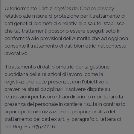
Ulteriormente, l'art. 2
septies
del Codice privacy
relativo alle misure di protezione per il trattamento di
dati genetici, biometrici e relativi alla salute, stabilisce
che tali trattamenti possono essere eseguiti solo in
conformità alle previsioni dell'Autorità che ad oggi non
consente il trattamento di dati biometrici nel contesto
lavorativo.
Il trattamento di dati biometrici per la gestione
quotidiana delle relazioni di lavoro, come la
registrazione delle presenze, con l'obiettivo di
prevenire abusi disciplinari, risolvere dispute su
retribuzioni per lavoro straordinario, o monitorare la
presenza del personale in cantiere risulta in contrasto
ai principi di minimizzazione e proporzionalità del
trattamento dei dati ex art. 5, paragrafo 1, lettera c),
del Reg. Eu. 679/2016.