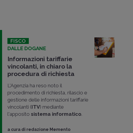
FISCO
DALLE DOGANE
Informazioni tariffarie
vincolanti, in chiaro la
procedura di richiesta
L'Agenzia ha reso noto il
procedimento di richiesta, rilascio e
gestione delle informazioni tariffarie
vincolanti (
ITV
) mediante
l'apposito
sistema informatico
.
a cura di
redazione Memento