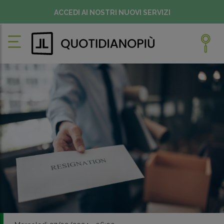
ACCEDI AI NOSTRI NUOVI SERVIZI