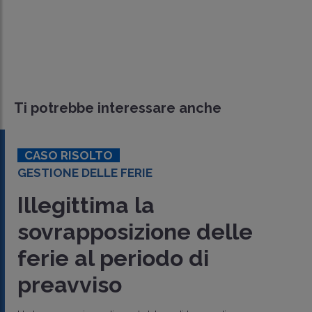
Ti potrebbe interessare anche
CASO RISOLTO
GESTIONE DELLE FERIE
Illegittima la
sovrapposizione delle
ferie al periodo di
preavviso