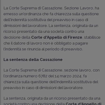
La Corte Suprema di Cassazione, Sezione Lavoro, ha
emesso un'ordinanza che fa chiarezza sulla questione
dell'indennità sostitutiva del preavviso in caso di
dimissioni del lavoratore. La sentenza, originata da un
ricorso presentato da una società contro una
decisione della
Corte d'Appello di Firenze
, stabilisce
che il datore di lavoro non è obbligato a pagare
l'indennità se rinuncia al periodo di preavviso.
La sentenza della Cassazione
La Corte Suprema di Cassazione, sezione lavoro, con
l'ordinanza numero 6782 del 14 marzo 2024, fa
chiarezza sulla questione dell'indennità sostitutiva del
preavviso in caso di dimissioni del lavoratore.
La sentenza, originata da un ricorso presentato da una
società contro una decisione della
Corte d'Appello di