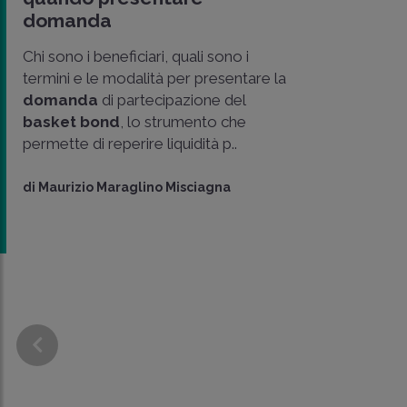
domanda
Chi sono i beneficiari, quali sono i
termini e le modalità per presentare la
domanda
di partecipazione del
basket bond
, lo strumento che
permette di reperire liquidità p..
di
Maurizio Maraglino Misciagna