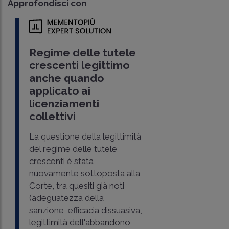
Approfondisci con
Regime delle tutele
crescenti legittimo
anche quando
applicato ai
licenziamenti
collettivi
La questione della legittimità
del regime delle tutele
crescenti è stata
nuovamente sottoposta alla
Corte, tra quesiti già noti
(adeguatezza della
sanzione, efficacia dissuasiva,
legittimità dell'abbandono