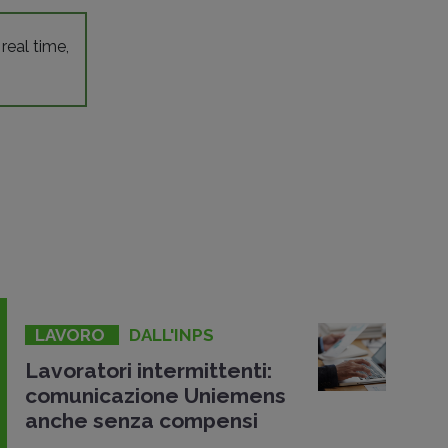
 real time,
LAVORO
DALL'INPS
Lavoratori intermittenti:
comunicazione Uniemens
anche senza compensi