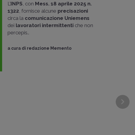
L’
INPS
, con
Mess. 18 aprile 2025 n.
1322
, fornisce alcune
precisazioni
circa la
comunicazione Uniemens
dei
lavoratori intermittenti
che non
percepis..
a cura di
redazione Memento