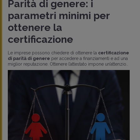
Parità di genere: i
parametri minimi per
ottenere la
certificazione
Le imprese possono chiedere di ottenere la
certificazione
di parità di genere
per accedere a finanziamenti e ad una
miglior reputazione. Ottenere l’attestato impone un’attenzio..