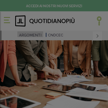
ACCEDI AI NOSTRI NUOVI SERVIZI
ARGOMENTI
CNDCEC