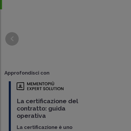
Approfondisci con
La certificazione del
contratto: guida
operativa
La certificazione è uno