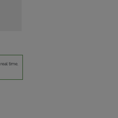
 real time,