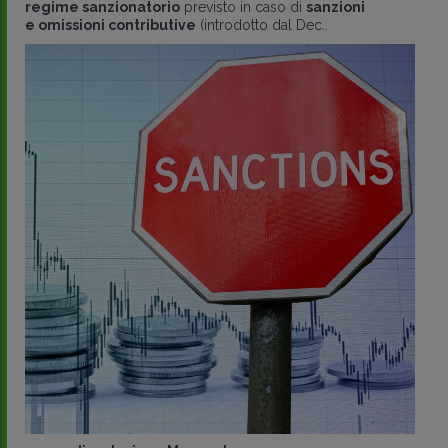
regime sanzionatorio
previsto in caso di
sanzioni
e omissioni contributive
(introdotto dal Dec..