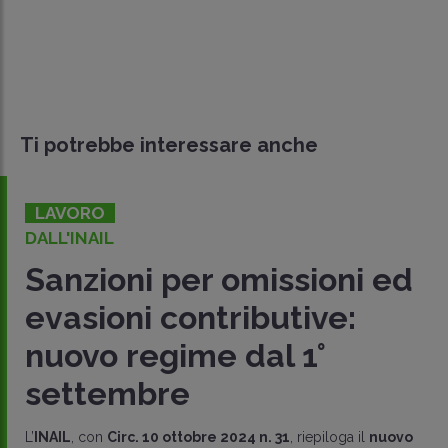
Ti potrebbe interessare anche
LAVORO
DALL'INAIL
Sanzioni per omissioni ed
evasioni contributive:
nuovo regime dal 1°
settembre
L’
INAIL
, con
Circ. 10 ottobre 2024 n. 31
, riepiloga il
nuovo