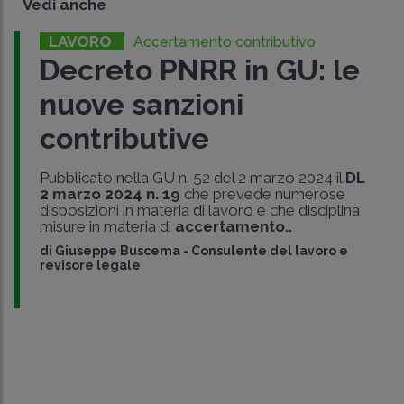
Vedi anche
LAVORO
Accertamento contributivo
Decreto PNRR in GU: le
nuove sanzioni
contributive
Pubblicato nella GU n. 52 del 2 marzo 2024 il
DL
2 marzo 2024 n. 19
che prevede numerose
disposizioni in materia di lavoro e che disciplina
misure in materia di
accertamento..
di
Giuseppe Buscema
-
Consulente del lavoro e
revisore legale