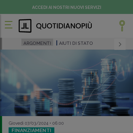
ACCEDI AI NOSTRI NUOVI SERVIZI
ARGOMENTI
AIUTI DI STATO
Giovedì 07/03/2024 • 06:00
FINANZIAMENTI