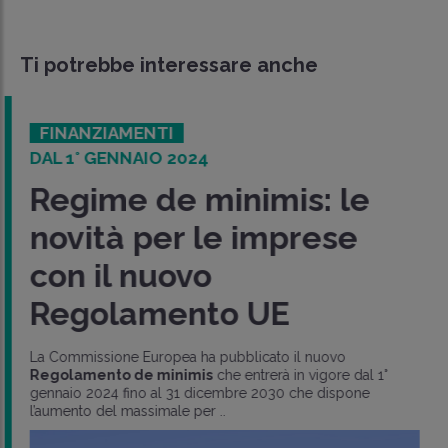
Ti potrebbe interessare anche
FINANZIAMENTI
DAL 1° GENNAIO 2024
Regime de minimis: le
novità per le imprese
con il nuovo
Regolamento UE
La Commissione Europea ha pubblicato il nuovo
Regolamento de minimis
che entrerà in vigore dal 1°
gennaio 2024 fino al 31 dicembre 2030 che dispone
l’aumento del massimale per ..