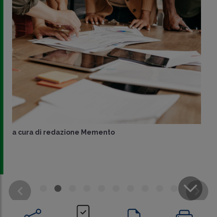
a cura di
redazione Memento
CONDIVIDI
SU