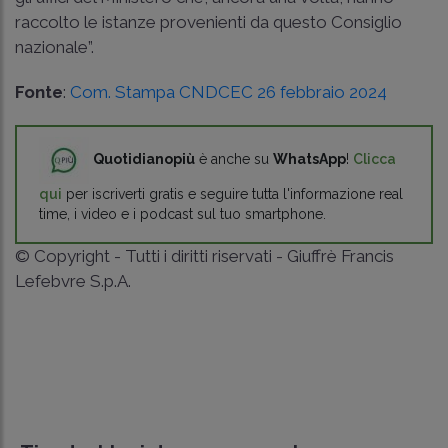
raccolto le istanze provenienti da questo Consiglio
nazionale”.
Fonte
:
Com. Stampa CNDCEC 26 febbraio 2024
Quotidianopiù
è anche su
WhatsApp
!
Clicca
qui
per iscriverti gratis e seguire tutta l'informazione real
time, i video e i podcast sul tuo smartphone.
© Copyright - Tutti i diritti riservati - Giuffrè Francis
Lefebvre S.p.A.