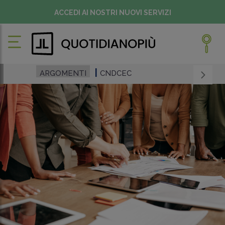
ACCEDI AI NOSTRI NUOVI SERVIZI
ARGOMENTI
CNDCEC