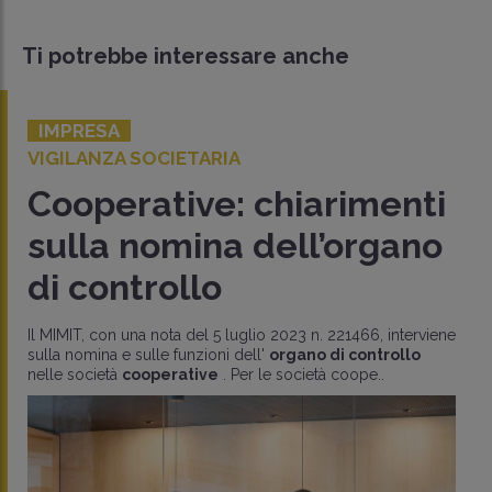
Ti potrebbe interessare anche
IMPRESA
VIGILANZA SOCIETARIA
Cooperative: chiarimenti
sulla nomina dell’organo
di controllo
Il MIMIT, con una nota del 5 luglio 2023 n. 221466, interviene
sulla nomina e sulle funzioni dell'
organo di controllo
nelle società
cooperative
. Per le società coope..