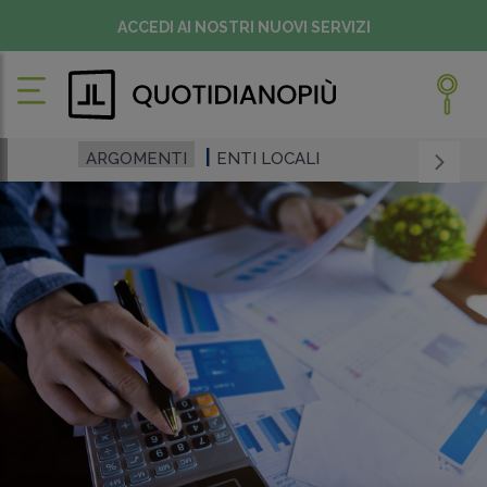
ACCEDI AI NOSTRI NUOVI SERVIZI
ARGOMENTI
ENTI LOCALI