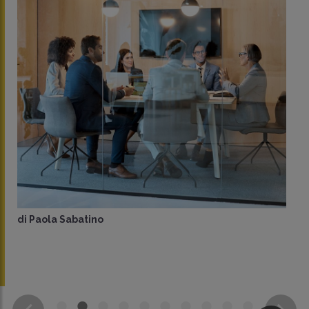
di
Paola Sabatino