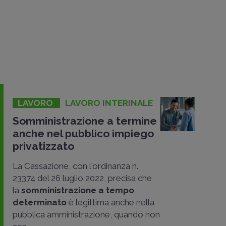
LAVORO
LAVORO INTERINALE
Somministrazione a termine
anche nel pubblico impiego
privatizzato
La Cassazione, con l'ordinanza n.
23374 del 26 luglio 2022, precisa che
la
somministrazione a tempo
determinato
è legittima anche nella
pubblica amministrazione, quando non