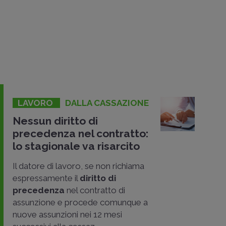
LAVORO
DALLA CASSAZIONE
Nessun diritto di
precedenza nel contratto:
lo stagionale va risarcito
Il datore di lavoro, se non richiama
espressamente il
diritto di
precedenza
nel contratto di
assunzione e procede comunque a
nuove assunzioni nei 12 mesi