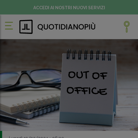
ACCEDI AI NOSTRI NUOVI SERVIZI