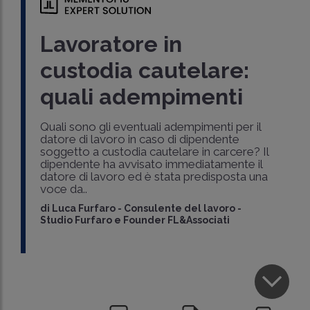
Lavoratore in
custodia cautelare:
quali adempimenti
Quali sono gli eventuali adempimenti per il
datore di lavoro in caso di dipendente
soggetto a custodia cautelare in carcere? Il
dipendente ha avvisato immediatamente il
datore di lavoro ed è stata predisposta una
voce da..
di
Luca Furfaro
-
Consulente del lavoro -
Studio Furfaro e Founder FL&Associati