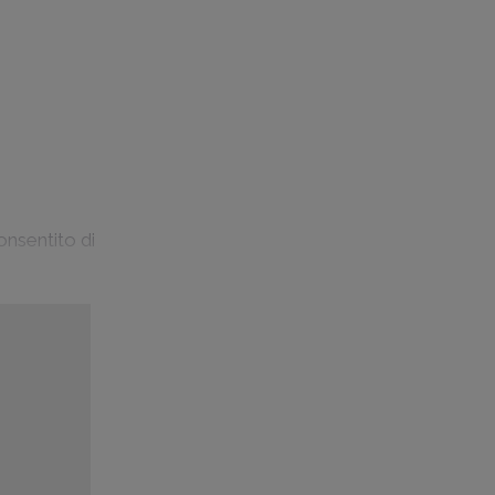
onsentito di