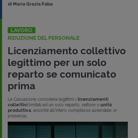
di
Maria Grazia Paba
LAVORO
RIDUZIONE DEL PERSONALE
Licenziamento collettivo
legittimo per un solo
reparto se comunicato
prima
La Cassazione considera legittimi i
licenziamenti
collettivi
limitati ad un solo reparto, settore o
unità
produttiva
, anziché all'intero complesso aziendale, in
presenza..