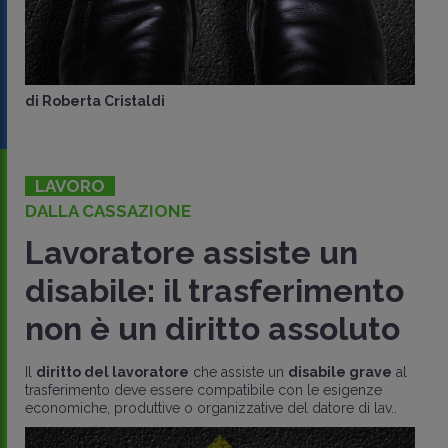
di
Roberta Cristaldi
LAVORO
DALLA CASSAZIONE
Lavoratore assiste un
disabile: il trasferimento
non è un diritto assoluto
Il
diritto del lavoratore
che assiste un
disabile grave
al
trasferimento deve essere compatibile con le esigenze
economiche, produttive o organizzative del datore di lav..