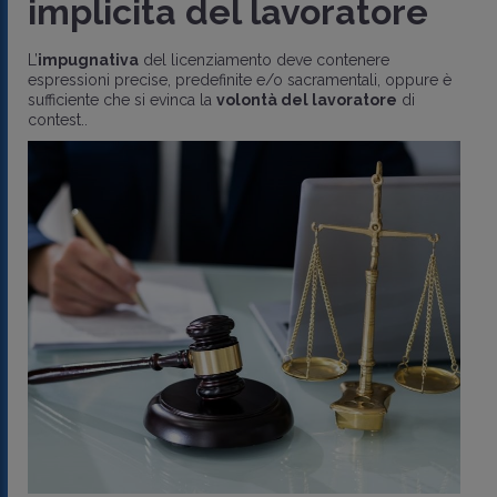
implicita del lavoratore
L’
impugnativa
del licenziamento deve contenere
espressioni precise, predefinite e/o sacramentali, oppure è
sufficiente che si evinca la
volontà del lavoratore
di
contest..