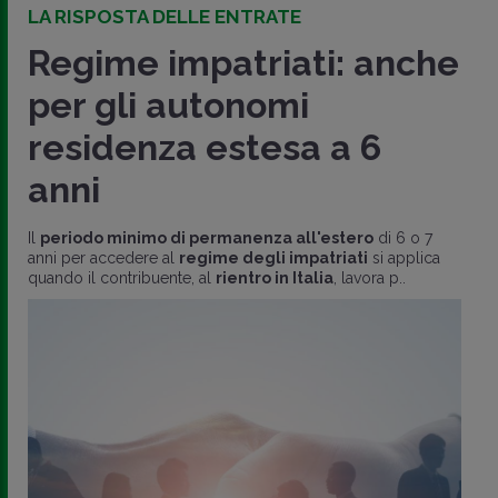
LA RISPOSTA DELLE ENTRATE
Regime impatriati: anche
per gli autonomi
residenza estesa a 6
anni
Il
periodo minimo di permanenza all'estero
di 6 o 7
anni per accedere al
regime degli impatriati
si applica
quando il contribuente, al
rientro in Italia
, lavora p..