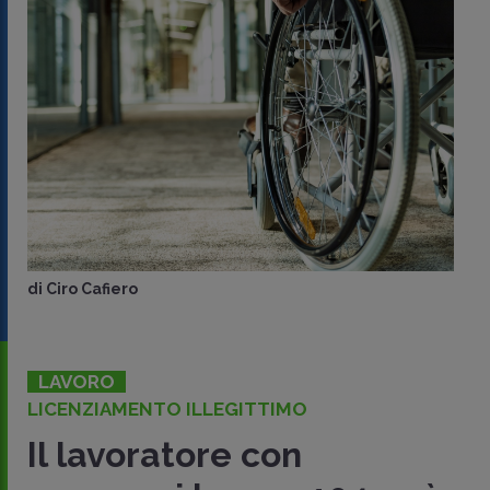
di
Ciro Cafiero
LAVORO
LICENZIAMENTO ILLEGITTIMO
Il lavoratore con