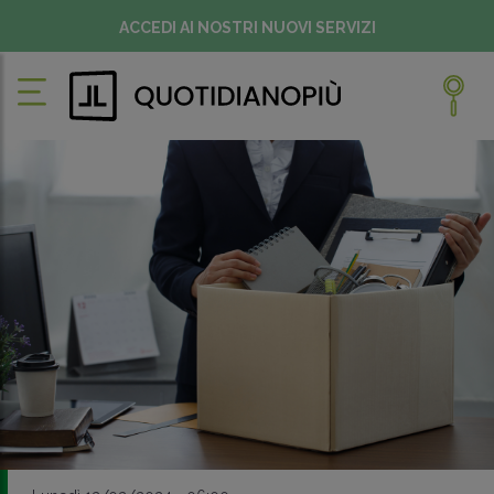
ACCEDI AI NOSTRI NUOVI SERVIZI