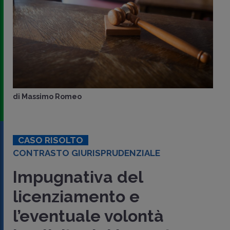
di
Massimo Romeo
CASO RISOLTO
CONTRASTO GIURISPRUDENZIALE
Impugnativa del
licenziamento e
l’eventuale volontà