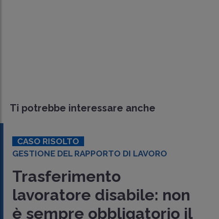
Ti potrebbe interessare anche
CASO RISOLTO
GESTIONE DEL RAPPORTO DI LAVORO
Trasferimento
lavoratore disabile: non
è sempre obbligatorio il