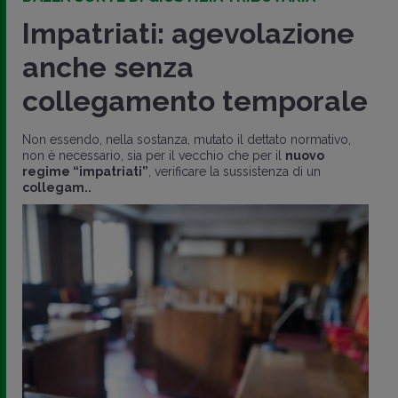
Impatriati: agevolazione
anche senza
collegamento temporale
Non essendo, nella sostanza, mutato il dettato normativo,
non è necessario, sia per il vecchio che per il
nuovo
regime “impatriati”
, verificare la sussistenza di un
collegam..