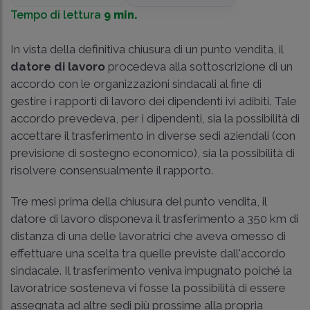
Tempo di lettura
9 min.
In vista della definitiva chiusura di un punto vendita, il
datore di lavoro
procedeva alla sottoscrizione di un
accordo con le organizzazioni sindacali al fine di
gestire i rapporti di lavoro dei dipendenti ivi adibiti. Tale
accordo prevedeva, per i dipendenti, sia la possibilità di
accettare il trasferimento in diverse sedi aziendali (con
previsione di sostegno economico), sia la possibilità di
risolvere consensualmente il rapporto.
Tre mesi prima della chiusura del punto vendita, il
datore di lavoro disponeva il trasferimento a 350 km di
distanza di una delle lavoratrici che aveva omesso di
effettuare una scelta tra quelle previste dall'accordo
sindacale. Il trasferimento veniva impugnato poiché la
lavoratrice sosteneva vi fosse la possibilità di essere
assegnata ad altre sedi più prossime alla propria