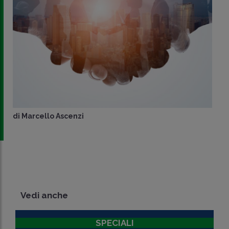
di
Marcello Ascenzi
Vedi anche
SPECIALI