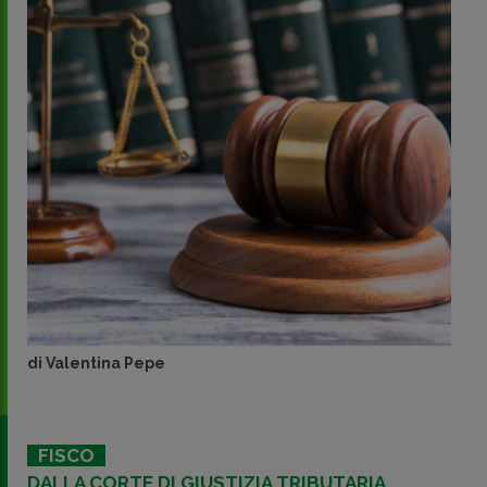
di
Valentina Pepe
FISCO
DALLA CORTE DI GIUSTIZIA TRIBUTARIA