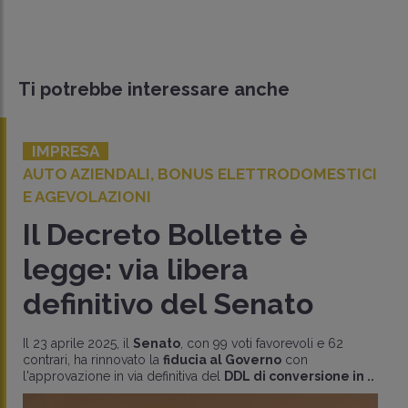
Ti potrebbe interessare anche
IMPRESA
AUTO AZIENDALI, BONUS ELETTRODOMESTICI
E AGEVOLAZIONI
Il Decreto Bollette è
legge: via libera
definitivo del Senato
Il 23 aprile 2025, il
Senato
, con 99 voti favorevoli e 62
contrari, ha rinnovato la
fiducia al Governo
con
l'approvazione in via definitiva del
DDL di conversione in ..