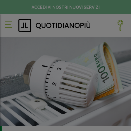
ACCEDI AI NOSTRI NUOVI SERVIZI