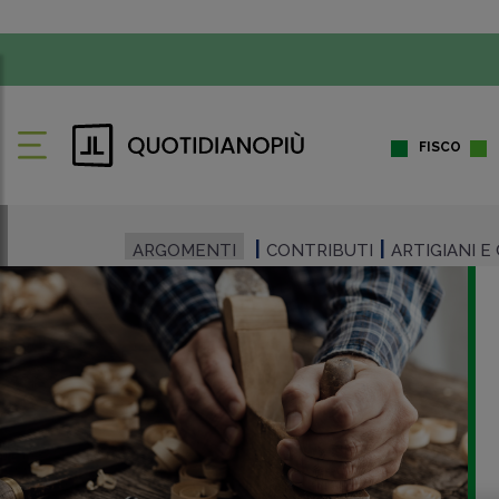
FISCO
ARGOMENTI
CONTRIBUTI
ARTIGIANI 