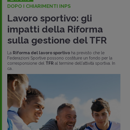
DOPO I CHIARIMENTI INPS
Lavoro sportivo: gli
impatti della Riforma
sulla gestione del TFR
La
Riforma del lavoro sportivo
ha previsto che le
Federazioni Sportive possono costituire un fondo per la
corresponsione del
TFR
al termine dell'attività sportiva. In
ca..