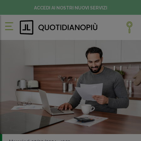
ACCEDI AI NOSTRI NUOVI SERVIZI