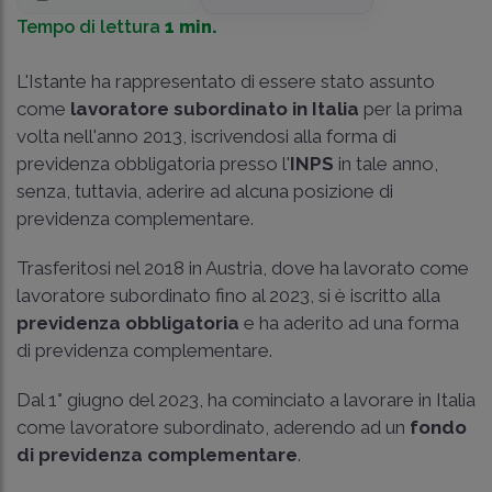
Tempo di lettura
1 min.
L'Istante ha rappresentato di essere stato assunto
come
lavoratore subordinato in Italia
per la prima
volta nell'anno 2013, iscrivendosi alla forma di
previdenza obbligatoria presso l'
INPS
in tale anno,
senza, tuttavia, aderire ad alcuna posizione di
previdenza complementare.
Trasferitosi nel 2018 in Austria, dove ha lavorato come
lavoratore subordinato fino al 2023, si è iscritto alla
previdenza obbligatoria
e ha aderito ad una forma
di previdenza complementare.
Dal 1° giugno del 2023, ha cominciato a lavorare in Italia
come lavoratore subordinato, aderendo ad un
fondo
di previdenza complementare
.