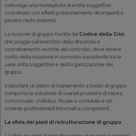
coinvolge una molteplicità di entità soggettive
coordinate con effetti potenzialmente dirompenti e
persino rischi sistemici.
La nozione di gruppo fornita dal
Codice della Crisi
,
che poggia sull'esercizio della direzione e
coordinamento anziché del controllo, deve tenere
conto della relazione in concreto sussistente tra le
varie unità soggettive e dell'organizzazione del
gruppo.
Impostare un piano di risanamento a livello di gruppo
comporta la soluzione di svariati problemi di natura
concorsuale, civilistica, fiscale e contabile e ciò
richiede professionisti informati e competenti.
La sfida dei piani di ristrutturazione di gruppo
La sfida nei piani di ristrutturazione di gruppo è proprio