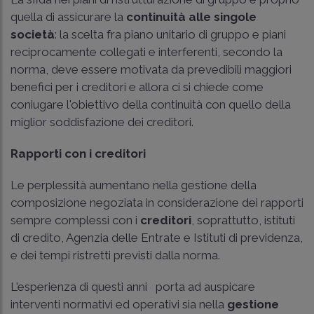
quella di assicurare la
continuità alle singole
società
: la scelta fra piano unitario di gruppo e piani
reciprocamente collegati e interferenti, secondo la
norma, deve essere motivata da prevedibili maggiori
benefici per i creditori e allora ci si chiede come
coniugare l'obiettivo della continuità con quello della
miglior soddisfazione dei creditori.
Rapporti con i creditori
Le perplessità aumentano nella gestione della
composizione negoziata in considerazione dei rapporti
sempre complessi con i
creditori
, soprattutto, istituti
di credito, Agenzia delle Entrate e Istituti di previdenza,
e dei tempi ristretti previsti dalla norma.
L'esperienza di questi anni porta ad auspicare
interventi normativi ed operativi sia nella
gestione