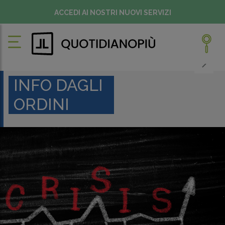
ACCEDI AI NOSTRI NUOVI SERVIZI
INFO DAGLI
ORDINI