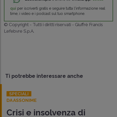
qui
per iscriverti gratis e seguire tutta l'informazione real
time, i video e i podcast sul tuo smartphone.
© Copyright - Tutti i diritti riservati - Giuffrè Francis
Lefebvre S.p.A.
Ti potrebbe interessare anche
SPECIALI
DA ASSONIME
Crisi e insolvenza di