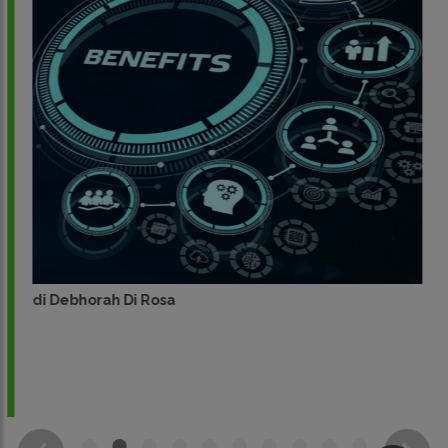
di
Debhorah Di Rosa