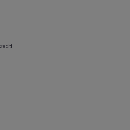
rediti