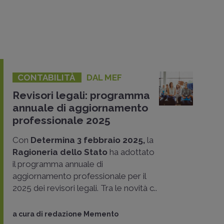
CONTABILITÀ
DAL MEF
Revisori legali: programma
annuale di aggiornamento
professionale 2025
Con
Determina 3 febbraio 2025,
la
Ragioneria dello Stato
ha adottato
il programma annuale di
aggiornamento professionale per il
2025 dei revisori legali. Tra le novità c..
a cura di
redazione Memento