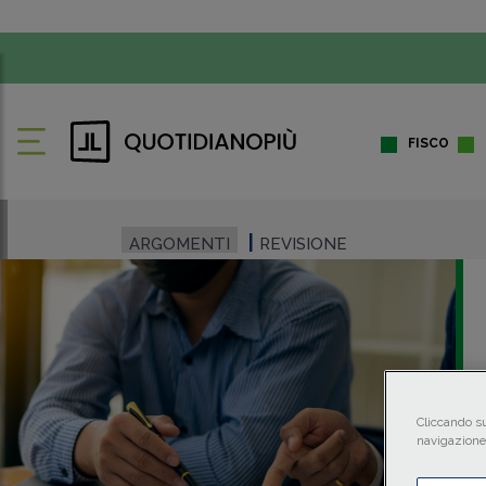
FISCO
ARGOMENTI
REVISIONE
Cliccando su
navigazione 