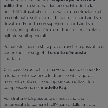
edilizi
il nostro sistema tributario ha introdotto la
possibilità di usufruire, in alternativa alla detrazione, di
un contributo, sotto forma di sconto sul corrispettivo
dovuto, di importo non superiore al corrispettivo
stesso, anticipato dal fornitore di beni e servizi relativi
agli interventi agevolati.
Per queste spese è stata prevista anche la possibilità di
cedere ad altri soggetti il
credito d'imposta
spettante.
Chi riceve il credito ha, a sua volta, facoltà di cederlo
ulteriormente, secondo le disposizioni in vigore al
momento della cessione, oppure può utilizzarlo in
compensazione nel
modello F24
.
Per sfruttare tali possibilità è necessario che
l'interessato lo comunichi all'Agenzia delle Entrate,