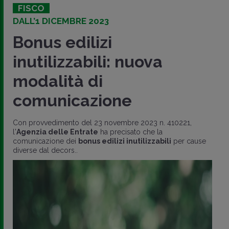
FISCO
DALL’1 DICEMBRE 2023
Bonus edilizi
inutilizzabili: nuova
modalità di
comunicazione
Con provvedimento del 23 novembre 2023 n. 410221,
l'
Agenzia delle Entrate
ha precisato che la
comunicazione dei
bonus edilizi inutilizzabili
per cause
diverse dal decors..